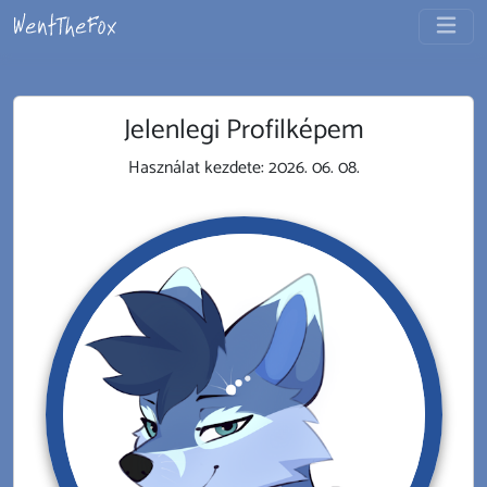
Jelenlegi Profilképem
Használat kezdete:
2026. 06. 08.