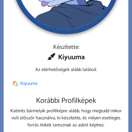
Készítette:
Kiyuuma
Az elérhetőségeit alább találod.
/kiyuuma
Korábbi Profilképek
Kattints bármelyik profilképre alább, hogy megtudd mikor
volt először használva, ki készítette, és milyen esetleges
forrás linkek tartoznak az adott képhez.