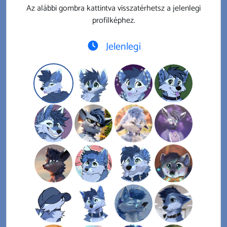
Az alábbi gombra kattintva visszatérhetsz a jelenlegi
profilképhez.
Jelenlegi