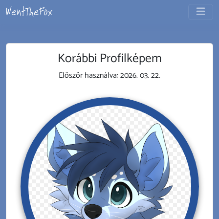
Korábbi Profilképem
Először használva:
2026. 03. 22.