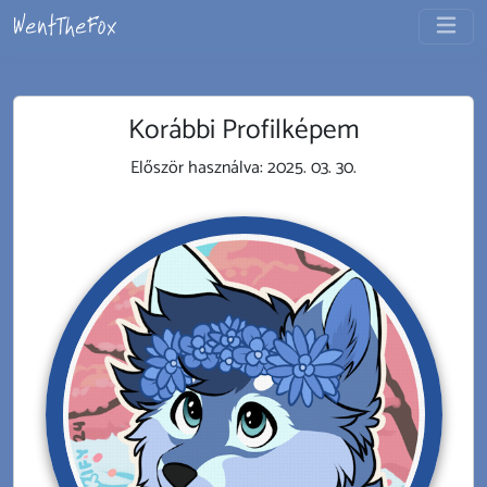
Korábbi Profilképem
Először használva:
2025. 03. 30.