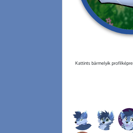
Kattints bármelyik profilképre