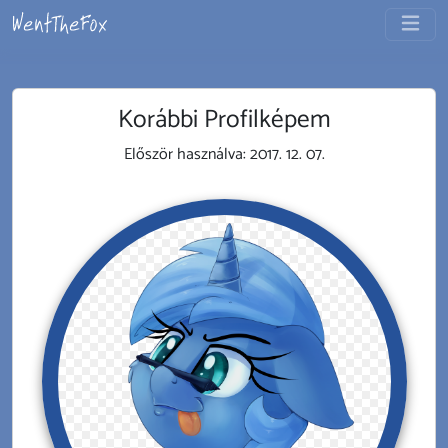
Korábbi Profilképem
Először használva:
2017. 12. 07.